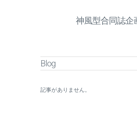
神風型合同誌企
Blog
記事がありません。