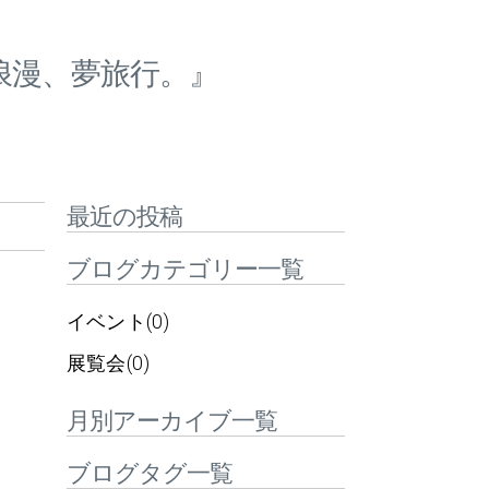
浪漫、夢旅行。』
最近の投稿
ブログカテゴリー一覧
イベント(0)
展覧会(0)
月別アーカイブ一覧
ブログタグ一覧