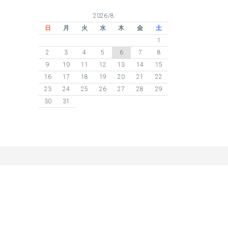
2026/8
日
月
火
水
木
金
土
1
2
3
4
5
6
7
8
9
10
11
12
13
14
15
16
17
18
19
20
21
22
23
24
25
26
27
28
29
30
31